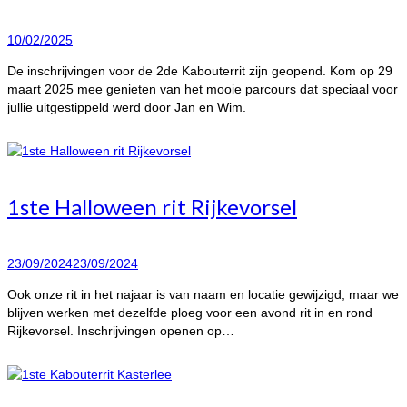
10/02/2025
De inschrijvingen voor de 2de Kabouterrit zijn geopend. Kom op 29
maart 2025 mee genieten van het mooie parcours dat speciaal voor
jullie uitgestippeld werd door Jan en Wim.
1ste Halloween rit Rijkevorsel
23/09/2024
23/09/2024
Ook onze rit in het najaar is van naam en locatie gewijzigd, maar we
blijven werken met dezelfde ploeg voor een avond rit in en rond
Rijkevorsel. Inschrijvingen openen op…