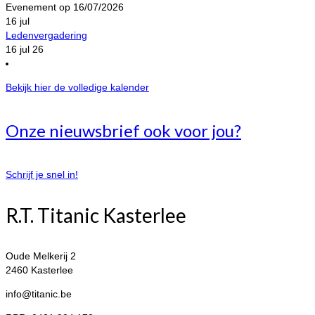
Evenement op 16/07/2026
16
jul
Ledenvergadering
16 jul 26
Bekijk hier de volledige kalender
Onze nieuwsbrief ook voor jou?
Schrijf je snel in!
R.T. Titanic Kasterlee
Oude Melkerij 2
2460 Kasterlee
info@titanic.be