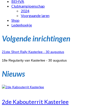
BEHVA
Clubkampioenschap
2024
Voorgaande jaren
Shop
Ledenhoekje
Volgende inrichtingen
21ste Short Rally Kasterlee - 30 augustus
18e Regularity van Kasterlee - 30 augustus
Nieuws
2de Kabouterrit Kasterlee