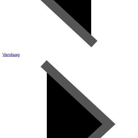
Vandaag