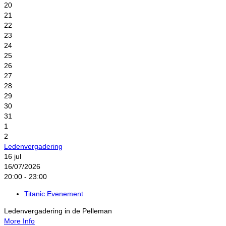
20
21
22
23
24
25
26
27
28
29
30
31
1
2
Ledenvergadering
16
jul
16/07/2026
20:00 - 23:00
Titanic Evenement
Ledenvergadering in de Pelleman
More Info