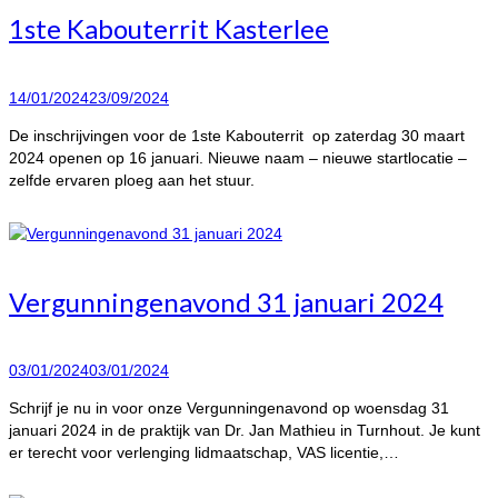
1ste Kabouterrit Kasterlee
14/01/2024
23/09/2024
De inschrijvingen voor de 1ste Kabouterrit op zaterdag 30 maart
2024 openen op 16 januari. Nieuwe naam – nieuwe startlocatie –
zelfde ervaren ploeg aan het stuur.
Vergunningenavond 31 januari 2024
03/01/2024
03/01/2024
Schrijf je nu in voor onze Vergunningenavond op woensdag 31
januari 2024 in de praktijk van Dr. Jan Mathieu in Turnhout. Je kunt
er terecht voor verlenging lidmaatschap, VAS licentie,…