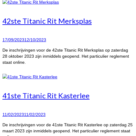
42ste Titanic Rit Merksplas
17/09/2023
12/10/2023
De inschrijvingen voor de 42ste Titanic Rit Merksplas op zaterdag
28 oktober 2023 zijn inmiddels geopend. Het particulier reglement
staat online.
41ste Titanic Rit Kasterlee
11/02/2023
11/02/2023
De inschrijvingen voor de 41ste Titanic Rit Kasterlee op zaterdag 25
maart 2023 zijn inmiddels geopend. Het particulier reglement staat